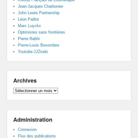
Jean-Jacques Charbonier
John Lewis Partnership
Léon Paillot
Marc Luyckx
Optimistes sans frontières
Pierre Rabhi
Pierre-Louis Besombes
Youtube-JJZindo
Archives
Archives
Administration
Connexion
Flux des publications