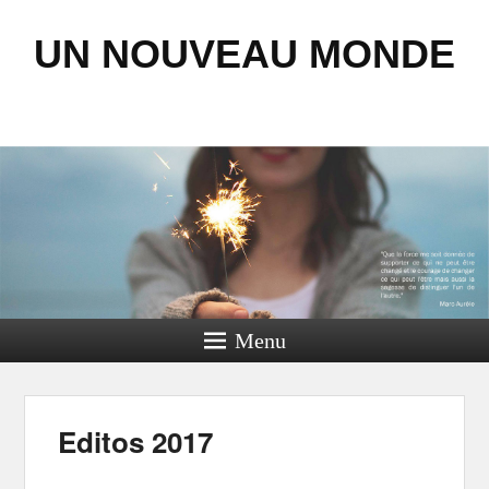
UN NOUVEAU MONDE
Menu
Editos 2017