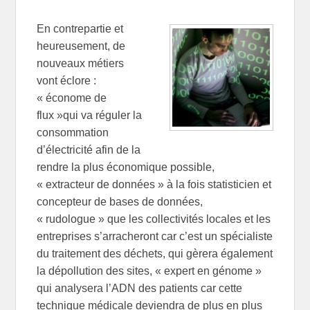
En contrepartie et
heureusement, de
nouveaux métiers
vont éclore :
« économe de
flux »qui va réguler la
consommation
d’électricité afin de la
rendre la plus économique possible,
« extracteur de données » à la fois statisticien et
concepteur de bases de données,
« rudologue » que les collectivités locales et les
entreprises s’arracheront car c’est un spécialiste
du traitement des déchets, qui gèrera également
la dépollution des sites, « expert en génome »
qui analysera l’ADN des patients car cette
technique médicale deviendra de plus en plus