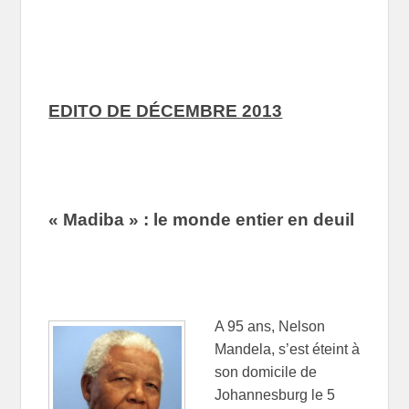
EDITO DE DÉCEMBRE 2013
« Madiba » : le monde entier en deuil
A 95 ans, Nelson
Mandela, s’est éteint à
son domicile de
Johannesburg le 5