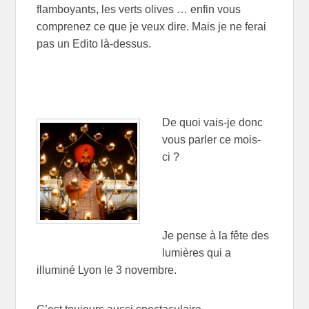
flamboyants, les verts olives … enfin vous
comprenez ce que je veux dire. Mais je ne ferai
pas un Edito là-dessus.
De quoi vais-je donc
vous parler ce mois-
ci ?
Je pense à la fête des
lumières qui a
illuminé Lyon le 3 novembre.