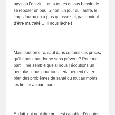
pays où l’on vit … on a toutes et tous besoin de
se reposer un peu. Sinon, un jour ou l’autre, le
corps fourbu en a plus qu’assez et, pas content
d’être maltraité … il nous lâche !
Mais peut-on dire, sauf dans certains cas précis,
qu’il nous abandonne sans prévenir? Pour ma
part, il me semble que si nous l’écoutions un
peu plus, nous pourrions certainement éviter
bien des problèmes de santé ou tout au moins
les limiter au minimum.
En fait, qui peut dire qu’il est capable d’écouter