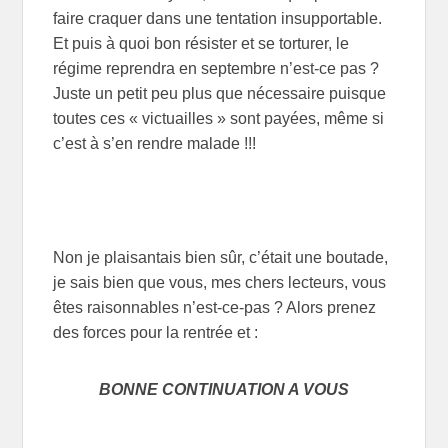
faire craquer dans une tentation insupportable.
Et puis à quoi bon résister et se torturer, le
régime reprendra en septembre n’est-ce pas ?
Juste un petit peu plus que nécessaire puisque
toutes ces « victuailles » sont payées, même si
c’est à s’en rendre malade !!!
Non je plaisantais bien sûr, c’était une boutade,
je sais bien que vous, mes chers lecteurs, vous
êtes raisonnables n’est-ce-pas ? Alors prenez
des forces pour la rentrée et :
BONNE CONTINUATION A VOUS