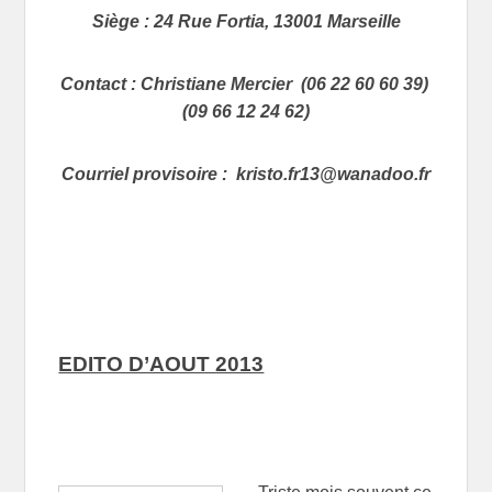
Siège : 24 Rue Fortia, 13001 Marseille
Contact : Christiane Mercier (06 22 60 60 39)
(09 66 12 24 62)
Courriel provisoire : kristo.fr13@wanadoo.fr
EDITO D’AOUT 2013