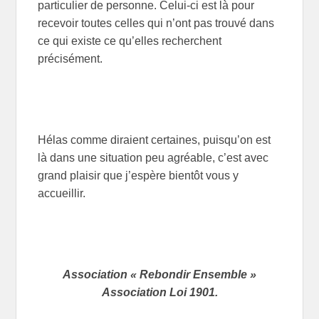
particulier de personne. Celui-ci est là pour
recevoir toutes celles qui n’ont pas trouvé dans
ce qui existe ce qu’elles recherchent
précisément.
Hélas comme diraient certaines, puisqu’on est
là dans une situation peu agréable, c’est avec
grand plaisir que j’espère bientôt vous y
accueillir.
Association « Rebondir Ensemble »
Association Loi 1901.