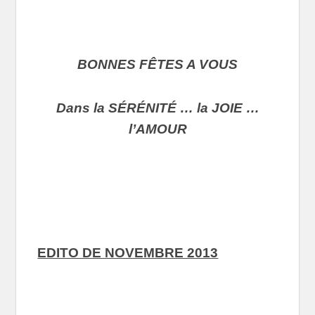
BONNES FÊTES A VOUS
Dans la SÉRÉNITÉ … la JOIE …
l’AMOUR
EDITO DE NOVEMBRE 2013