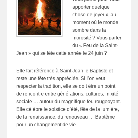
apporter quelque
chose de joyeux, au
moment où le monde
sombre dans la
morosité ? Vous parler
du « Feu de la Saint-
Jean » qui se fête cette année le 24 juin ?
Elle fait référence à Saint Jean le Baptiste et
reste une fête très appréciée. Si l’on veut
respecter la tradition, elle se doit être un point
de rencontre entre générations, cultures, mixité
sociale … autour du magnifique feu rougeoyant.
Elle célèbre le solstice d’été, fête de la lumière,
de la renaissance, du renouveau … Baptême
pour un changement de vie …