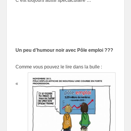
C’est toujours aussi spectaculaire …
Un peu d’humour noir avec Pôle emploi ???
Comme vous pouvez le lire dans la bulle :
«