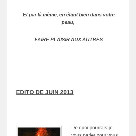
Et par là même, en étant bien dans votre
peau,
FAIRE PLAISIR AUX AUTRES
EDITO DE JUIN 2013
De quoi pourrais-je
vous parler pour vous