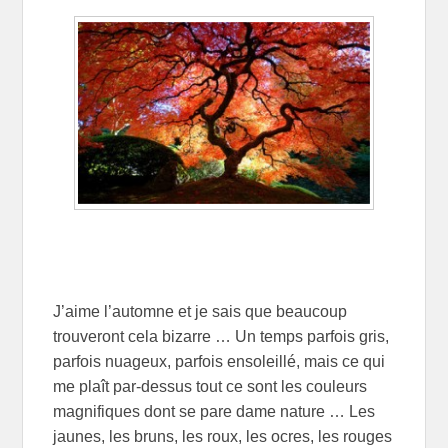
J’aime l’automne et je sais que beaucoup
trouveront cela bizarre … Un temps parfois gris,
parfois nuageux, parfois ensoleillé, mais ce qui
me plaît par-dessus tout ce sont les couleurs
magnifiques dont se pare dame nature … Les
jaunes, les bruns, les roux, les ocres, les rouges