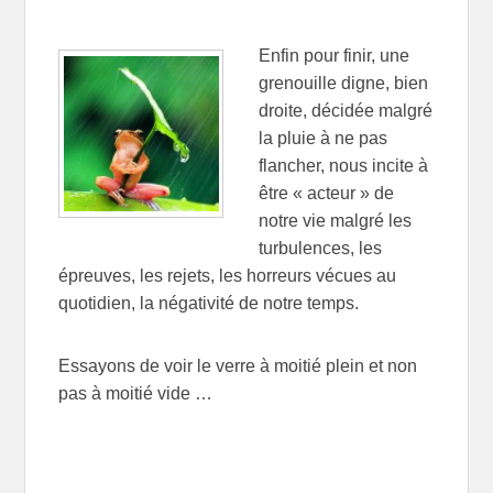
Enfin pour finir, une
grenouille digne, bien
droite, décidée malgré
la pluie à ne pas
flancher, nous incite à
être « acteur » de
notre vie malgré les
turbulences, les
épreuves, les rejets, les horreurs vécues au
quotidien, la négativité de notre temps.
Essayons de voir le verre à moitié plein et non
pas à moitié vide …