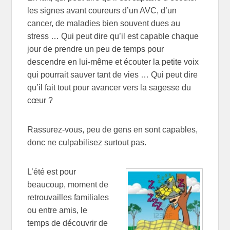
les signes avant coureurs d’un AVC, d’un
cancer, de maladies bien souvent dues au
stress … Qui peut dire qu’il est capable chaque
jour de prendre un peu de temps pour
descendre en lui-même et écouter la petite voix
qui pourrait sauver tant de vies … Qui peut dire
qu’il fait tout pour avancer vers la sagesse du
cœur ?
Rassurez-vous, peu de gens en sont capables,
donc ne culpabilisez surtout pas.
L’été est pour
beaucoup, moment de
retrouvailles familiales
ou entre amis, le
temps de découvrir de