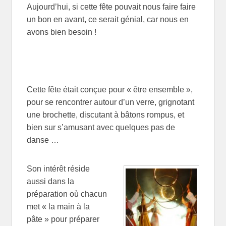
Aujourd’hui, si cette fête pouvait nous faire faire
un bon en avant, ce serait génial, car nous en
avons bien besoin !
Cette fête était conçue pour « être ensemble »,
pour se rencontrer autour d’un verre, grignotant
une brochette, discutant à bâtons rompus, et
bien sur s’amusant avec quelques pas de
danse …
Son intérêt réside
aussi dans la
préparation où chacun
met « la main à la
pâte » pour préparer