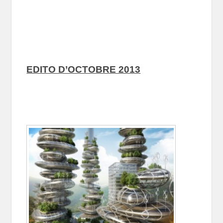
EDITO D’OCTOBRE 2013