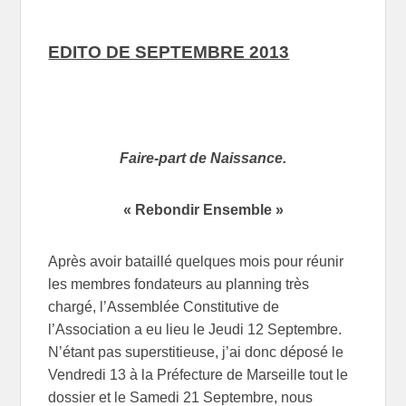
EDITO DE SEPTEMBRE 2013
Faire-part de Naissance.
« Rebondir Ensemble »
Après avoir bataillé quelques mois pour réunir
les membres fondateurs au planning très
chargé, l’Assemblée Constitutive de
l’Association a eu lieu le Jeudi 12 Septembre.
N’étant pas superstitieuse, j’ai donc déposé le
Vendredi 13 à la Préfecture de Marseille tout le
dossier et le Samedi 21 Septembre, nous