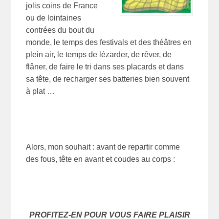
jolis coins de France
ou de lointaines
contrées du bout du
monde, le temps des festivals et des théâtres en
plein air, le temps de lézarder, de rêver, de
flâner, de faire le tri dans ses placards et dans
sa tête, de recharger ses batteries bien souvent
à plat …
Alors, mon souhait : avant de repartir comme
des fous, tête en avant et coudes au corps :
PROFITEZ-EN POUR VOUS FAIRE PLAISIR