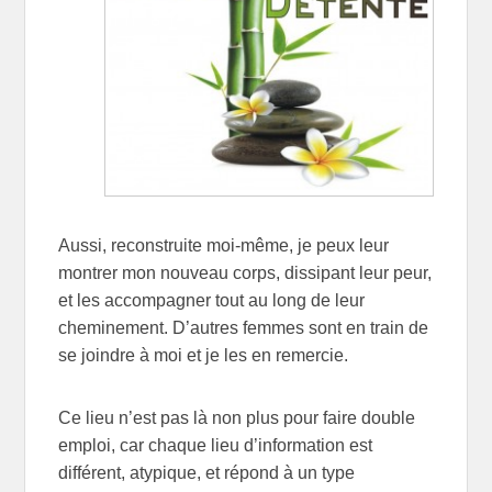
Aussi, reconstruite moi-même, je peux leur
montrer mon nouveau corps, dissipant leur peur,
et les accompagner tout au long de leur
cheminement. D’autres femmes sont en train de
se joindre à moi et je les en remercie.
Ce lieu n’est pas là non plus pour faire double
emploi, car chaque lieu d’information est
différent, atypique, et répond à un type