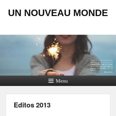
UN NOUVEAU MONDE
Menu
Editos 2013