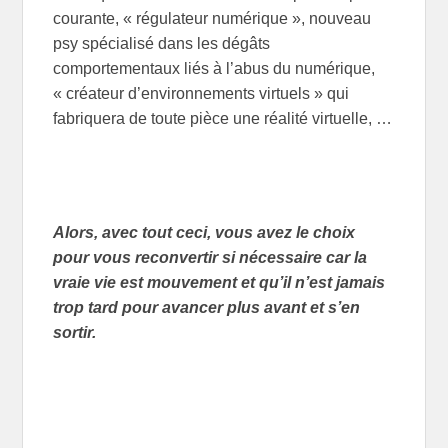
courante, « régulateur numérique », nouveau
psy spécialisé dans les dégâts
comportementaux liés à l’abus du numérique,
« créateur d’environnements virtuels » qui
fabriquera de toute pièce une réalité virtuelle, …
Alors, avec tout ceci, vous avez le choix
pour vous reconvertir si nécessaire car la
vraie vie est mouvement et qu’il n’est jamais
trop tard pour avancer plus avant et s’en
sortir.