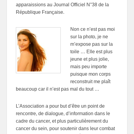
apparaissions au Journal Officiel N°38 de la
République Française.
Non ce n’est pas moi
sur la photo, je ne
m’expose pas sur la
toile … Elle est plus
jeune et plus jolie,
mais peu importe
puisque mon corps
reconstruit me plaît
beaucoup car il n’est pas mal du tout …
L’Association a pour but d’être un point de
rencontre, de dialogue, d’information dans le
cadre du cancer, et plus particulièrement du
cancer du sein, pour soutenir dans leur combat