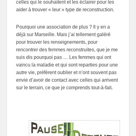
celles qui le souhaitent et les éclairer pour les
aider à trouver « leur » type de reconstruction.
Pourquoi une association de plus ? Il y en a
déjà sur Marseille. Mais j’ai tellement galéré
pour trouver les renseignements, pour
rencontrer des femmes reconstruites, que je me
suis dis pourquoi pas … Les femmes qui ont
vaincu la maladie et qui sont reparties pour une
autre vie, préfèrent oublier et n’ont souvent pas
envie d’avoir de contact avec celles qui arrivent
sur le terrain, ce que je comprends tout-à-fait.