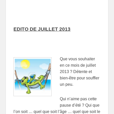
EDITO DE JUILLET 2013
Que vous souhaiter
en ce mois de juillet
2013 ? Détente et
bien-être pour souffler
un peu.
Qui n’aime pas cette
pause d’été ? Qui que
l’on soit … quel que soit l’âge … quel que soit le