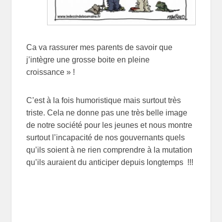
Ca va rassurer mes parents de savoir que
j’intègre une grosse boite en pleine
croissance » !
C’est à la fois humoristique mais surtout très
triste. Cela ne donne pas une très belle image
de notre société pour les jeunes et nous montre
surtout l’incapacité de nos gouvernants quels
qu’ils soient à ne rien comprendre à la mutation
qu’ils auraient du anticiper depuis longtemps !!!