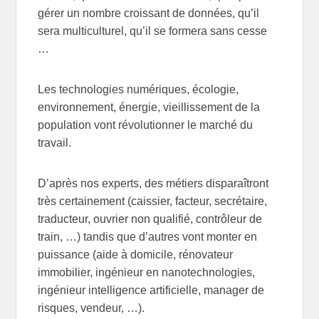
gérer un nombre croissant de données, qu’il
sera multiculturel, qu’il se formera sans cesse
…
Les technologies numériques, écologie,
environnement, énergie, vieillissement de la
population vont révolutionner le marché du
travail.
D’après nos experts, des métiers disparaîtront
très certainement (caissier, facteur, secrétaire,
traducteur, ouvrier non qualifié, contrôleur de
train, …) tandis que d’autres vont monter en
puissance (aide à domicile, rénovateur
immobilier, ingénieur en nanotechnologies,
ingénieur intelligence artificielle, manager de
risques, vendeur, …).