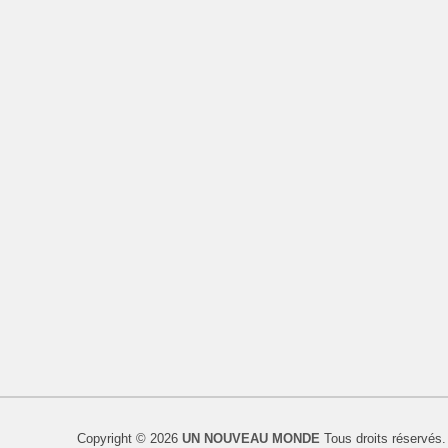
Copyright © 2026
UN NOUVEAU MONDE
Tous droits réservés.