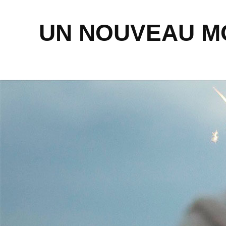
UN NOUVEAU M