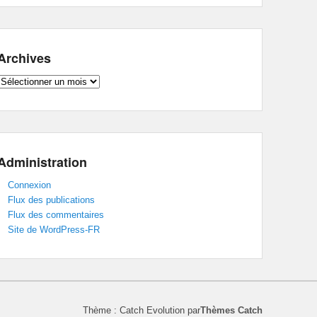
Archives
Archives
Administration
Connexion
Flux des publications
Flux des commentaires
Site de WordPress-FR
Thème : Catch Evolution par
Thèmes Catch